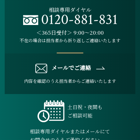
相談専用ダイヤル
＜365日受付＞ 9:00～20:00
不在の場合は担当者から折り返しご連絡いたします
メールでご連絡
内容を確認のうえ担当者からご連絡いたします
土日祝・夜間も
ご相談可能
相談専用ダイヤルまたはメールにて
お問合せのうえご予約ください。