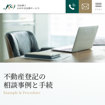
不動産登記の
相談事例と手続
Example & Procedure