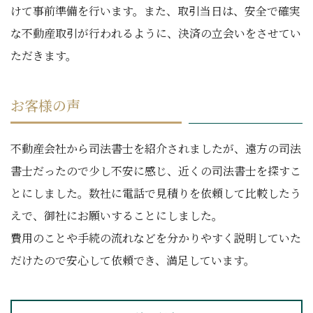
けて事前準備を行います。また、取引当日は、安全で確実
な不動産取引が行われるように、決済の立会いをさせてい
ただきます。
お客様の声
不動産会社から司法書士を紹介されましたが、遠方の司法
書士だったので少し不安に感じ、近くの司法書士を探すこ
とにしました。数社に電話で見積りを依頼して比較したう
えで、御社にお願いすることにしました。
費用のことや手続の流れなどを分かりやすく説明していた
だけたので安心して依頼でき、満足しています。