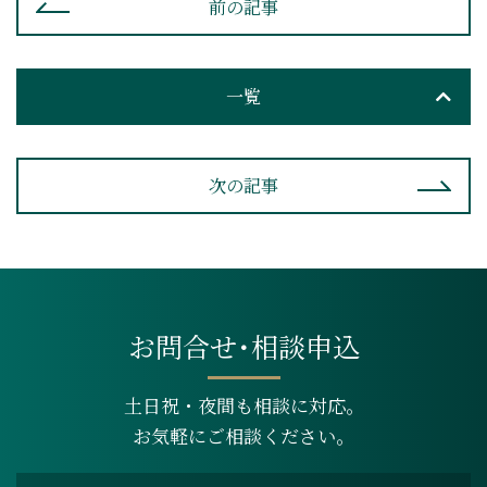
前の記事
一覧
次の記事
お問合せ･相談申込
土日祝・夜間も相談に対応。
お気軽にご相談ください。