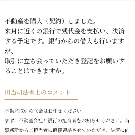
不動産を購入（契約）しました。
来月に近くの銀行で残代金を支払い、決済
する予定です。銀行からの借入も行います
が、
取引に立ち会っていただき登記をお願いす
ることはできますか。
担当司法書士のコメント
不動産取引の立会はお任せください。
まず、不動産会社と銀行の担当者をお知らせください。当
事務所からご担当者に直接連絡させていただき、決済に向