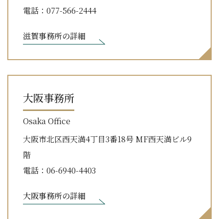
電話：077-566-2444
滋賀事務所の詳細
大阪事務所
Osaka Office
大阪市北区西天満4丁目3番18号 MF西天満ビル9
階
電話：06-6940-4403
大阪事務所の詳細