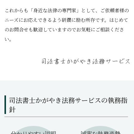
これからも「身近な法律の専門家」として、ご依頼者様の
ニーズにお応えできるよう研鑽に励む所存です。はじめて
のお問合せも歓迎していますのでお気軽にご相談くださ
い。
司法書士かがやき法務サービスの執務指
針