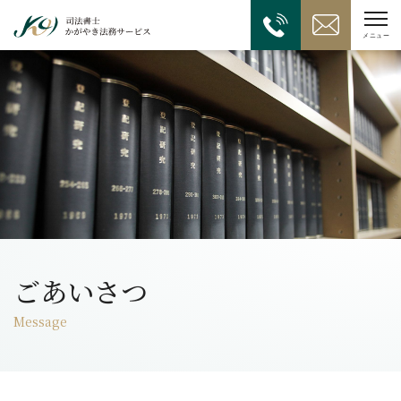
ごあいさつ
Message