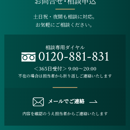
お問合せ･相談申込
土日祝・夜間も相談に対応。
お気軽にご相談ください。
相談専用ダイヤル
＜365日受付＞ 9:00～20:00
不在の場合は担当者から折り返しご連絡いたします
メールでご連絡
内容を確認のうえ担当者からご連絡いたします