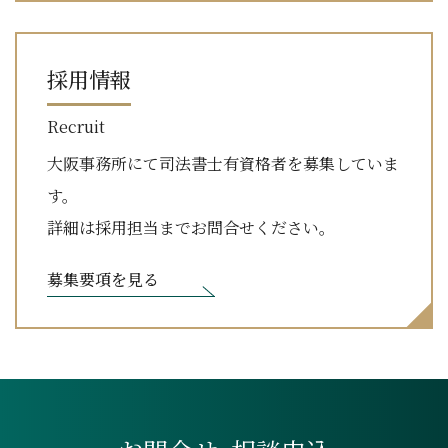
採用情報
Recruit
大阪事務所にて司法書士有資格者を募集していま
す。
詳細は採用担当までお問合せください。
募集要項を見る