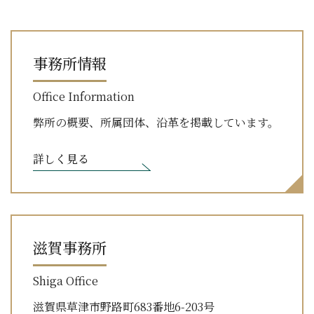
事務所情報
Office Information
弊所の概要、所属団体、沿革を掲載しています。
詳しく見る
滋賀事務所
Shiga Office
滋賀県草津市野路町683番地6-203号