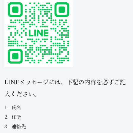
LINEメッセージには、下記の内容を必ずご記
入ください。
氏名
住所
連絡先