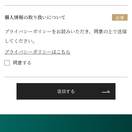
個人情報の取り扱いについて
プライバシーポリシーをお読みいただき、同意の上で送信
してください。
プライバシーポリシーはこちら
同意する
送信する