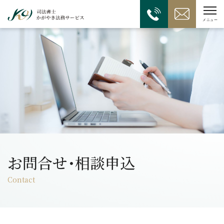
お問合せ･相談申込
Contact