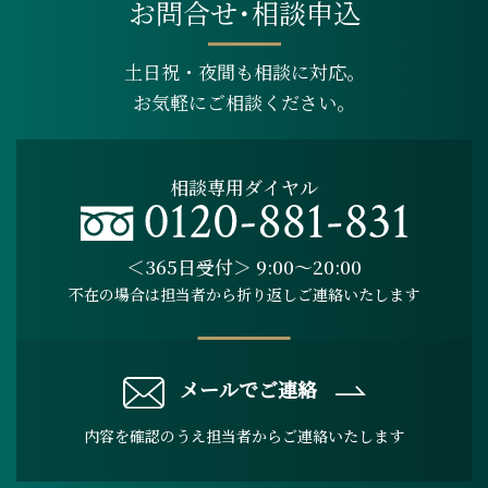
お問合せ･相談申込
土日祝・夜間も相談に対応。
お気軽にご相談ください。
相談専用ダイヤル
＜365日受付＞ 9:00～20:00
不在の場合は担当者から折り返しご連絡いたします
メールでご連絡
内容を確認のうえ担当者からご連絡いたします