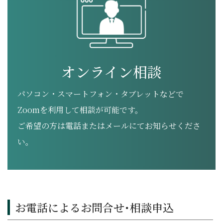
オンライン相談
パソコン・スマートフォン・タブレットなどで
Zoomを利用して相談が可能です。
ご希望の方は電話またはメールにてお知らせくださ
い。
お電話によるお問合せ･相談申込