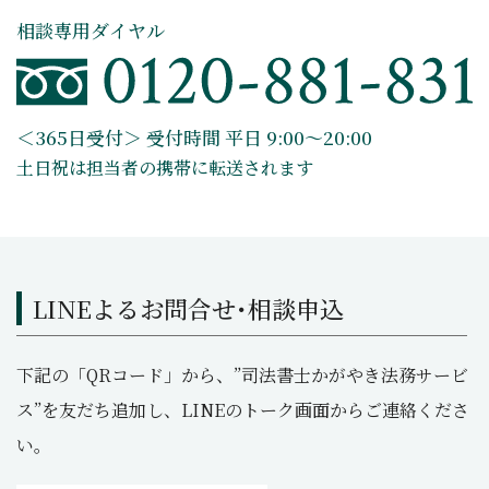
相談専用ダイヤル
＜365日受付＞ 受付時間 平日 9:00～20:00
土日祝は担当者の携帯に転送されます
LINEよるお問合せ･相談申込
下記の「QRコード」から、”司法書士かがやき法務サービ
ス”を友だち追加し、LINEのトーク画面からご連絡くださ
い。