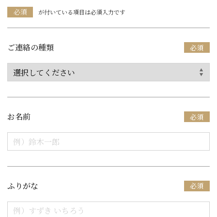
必須
が付いている項目は必須入力です
ご連絡の種類
お名前
ふりがな