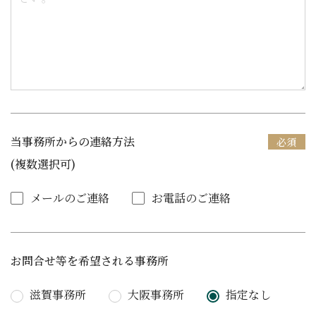
当事務所からの連絡方法
(複数選択可)
メールのご連絡
お電話のご連絡
お問合せ等を希望される事務所
滋賀事務所
大阪事務所
指定なし