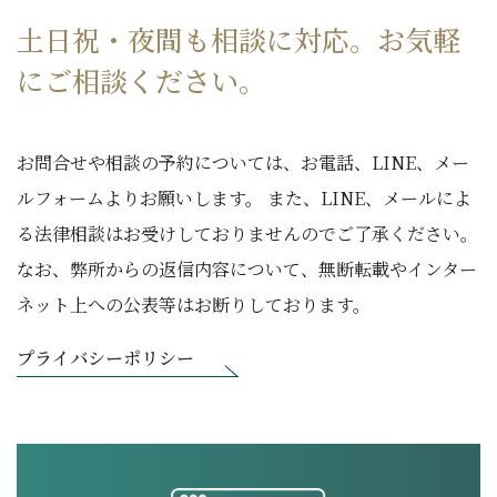
土日祝・夜間も相談に対応。お気軽
にご相談ください。
お問合せや相談の予約については、お電話、LINE、メー
ルフォームよりお願いします。 また、LINE、メールによ
る法律相談はお受けしておりませんのでご了承ください。
なお、弊所からの返信内容について、無断転載やインター
ネット上への公表等はお断りしております。
プライバシーポリシー