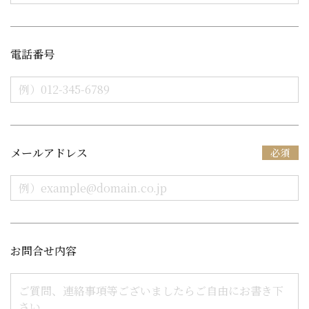
電話番号
メールアドレス
お問合せ内容