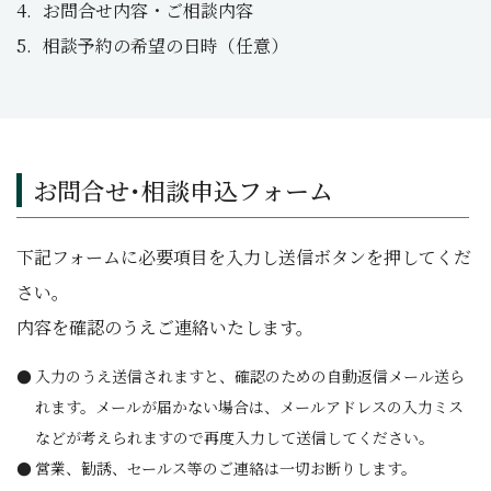
お問合せ内容・ご相談内容
相談予約の希望の日時（任意）
お問合せ･相談申込フォーム
下記フォームに必要項目を入力し送信ボタンを押してくだ
さい。
内容を確認のうえご連絡いたします。
入力のうえ送信されますと、確認のための自動返信メール送ら
れます。メールが届かない場合は、メールアドレスの入力ミス
などが考えられますので再度入力して送信してください。
営業、勧誘、セールス等のご連絡は一切お断りします。