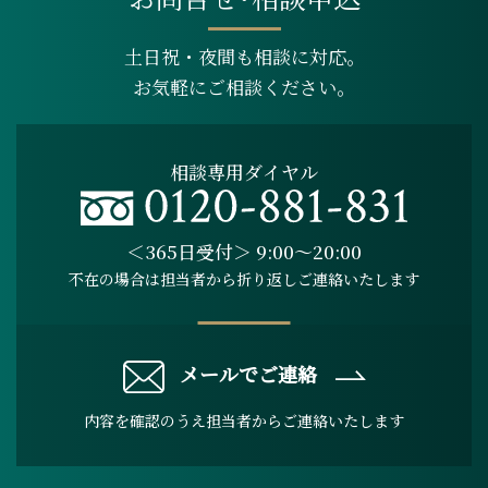
土日祝・夜間も相談に対応。
お気軽にご相談ください。
相談専用ダイヤル
＜365日受付＞ 9:00～20:00
不在の場合は担当者から折り返しご連絡いたします
メールでご連絡
内容を確認のうえ担当者からご連絡いたします