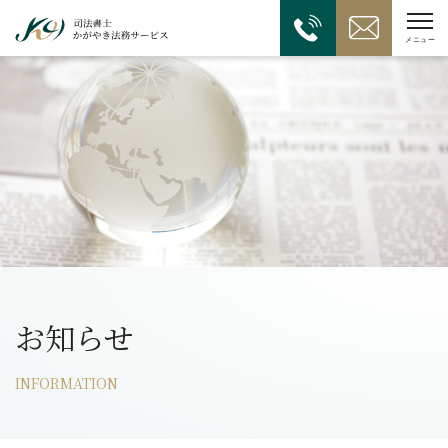
お知らせ
INFORMATION