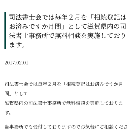
司法書士会では毎年２月を「相続登記は
お済みですか月間」として滋賀県内の司
法書士事務所で無料相談を実施しており
ます。
2017.02.01
司法書士会では毎年２月を「相続登記はお済みですか月
間」として
滋賀県内の司法書士事務所で無料相談を実施しておりま
す。
当事務所でも受付しておりますのでお気軽にご相談くださ