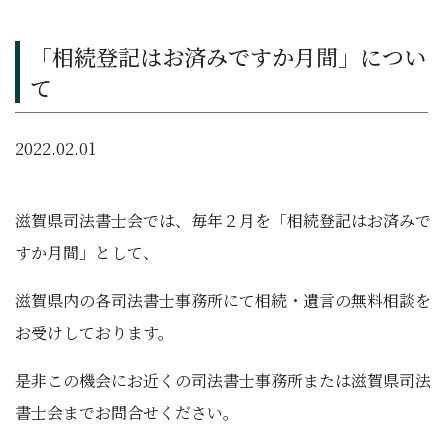
「相続登記はお済みですか月間」につい
て
2022.02.01
滋賀県司法書士会では、毎年２月を「相続登記はお済みで
すか月間」として、
滋賀県内の各司法書士事務所にて相続・遺言の無料相談を
お受けしております。
是非この機会にお近くの司法書士事務所または滋賀県司法
書士会までお問合せください。