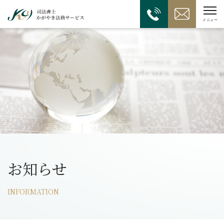
お知らせ
INFORMATION