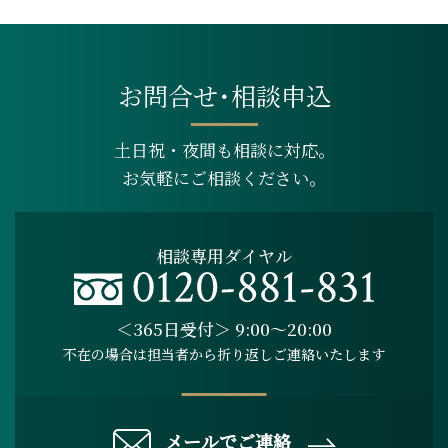
お問合せ･相談申込
土日祝・夜間も相談に対応。
お気軽にご相談ください。
相談専用ダイヤル
＜365日受付＞ 9:00～20:00
不在の場合は担当者から折り返しご連絡いたします
メールでご連絡