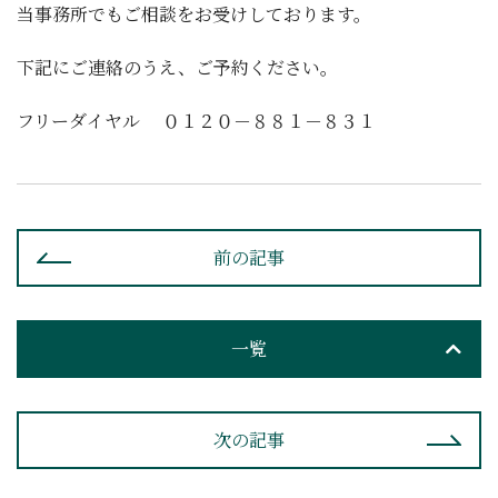
当事務所でもご相談をお受けしております。
下記にご連絡のうえ、ご予約ください。
フリーダイヤル ０１２０－８８１－８３１
前の記事
一覧
次の記事